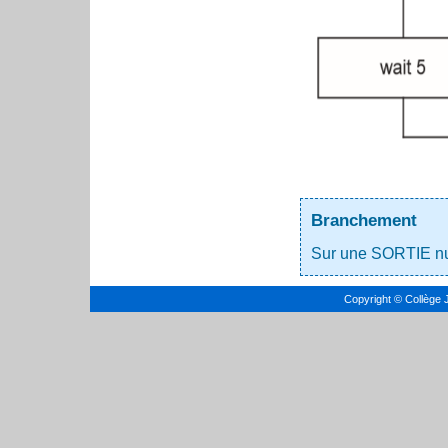
Branchement
Sur une SORTIE nu
Copyright © Collège 