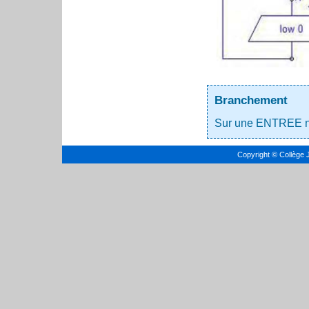
Branchement
Sur une ENTREE n
Copyright © Collège 