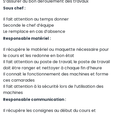
S’assurer du bon déroulement des travaux
Sous chef :
Il fait attention au temps donner
Seconde le chef d’équipe
Le remplace en cas d’absence
Responsable matériel :
Il récupère le matériel ou maquette nécessaire pour
le cours et les redonne en bon état
Il fait attention au poste de travail, le poste de travail
doit être ranger et nettoyer à chaque fin d’heure
Il connait le fonctionnement des machines et forme
ces camarades
Il fait attention à la sécurité lors de l’utilisation des
machines
Responsable communication :
Il récupère les consignes au début du cours et