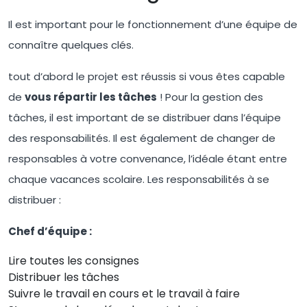
Il est important pour le fonctionnement d’une équipe de
connaître quelques clés.
tout d’abord le projet est réussis si vous êtes capable
de
vous répartir les tâches
! Pour la gestion des
tâches, il est important de se distribuer dans l’équipe
des responsabilités. Il est également de changer de
responsables à votre convenance, l’idéale étant entre
chaque vacances scolaire. Les responsabilités à se
distribuer :
Chef d’équipe :
Lire toutes les consignes
Distribuer les tâches
Suivre le travail en cours et le travail à faire