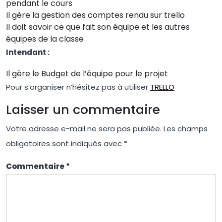
pendant le cours
Il gère la gestion des comptes rendu sur trello
Il doit savoir ce que fait son équipe et les autres
équipes de la classe
Intendant :
Il gère le Budget de l’équipe pour le projet
Pour s’organiser n’hésitez pas à utiliser
TRELLO
Laisser un commentaire
Votre adresse e-mail ne sera pas publiée.
Les champs
obligatoires sont indiqués avec
*
Commentaire
*