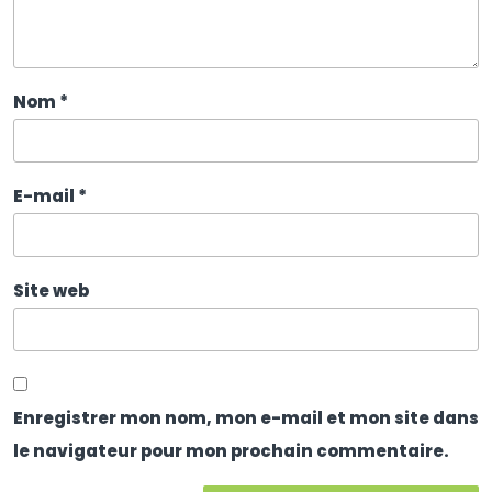
Nom
*
E-mail
*
Site web
Enregistrer mon nom, mon e-mail et mon site dans
le navigateur pour mon prochain commentaire.