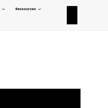
Ressources