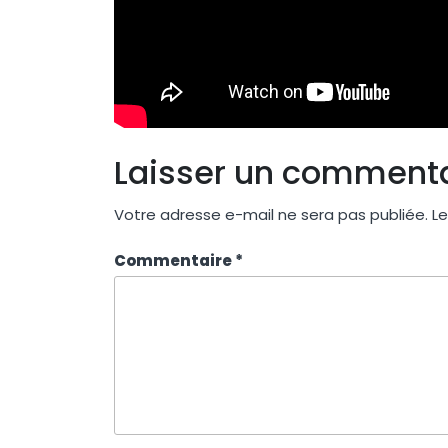
Laisser un comment
Votre adresse e-mail ne sera pas publiée.
Le
Commentaire
*