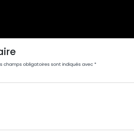
aire
s champs obligatoires sont indiqués avec
*